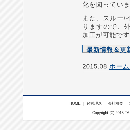
化を図ってい
また、スルー/
りますので、外
加工が可能です
最新情報＆更
2015.08
ホーム
HOME
｜
経営理念
｜
会社概要
｜
Copyright (C) 2015 TA